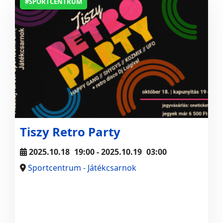
#SPORTCENTRUM
Tiszy Retro Party
2025.10.18
19:00
- 2025.10.19
03:00
Sportcentrum - Játékcsarnok