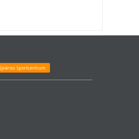
újvárosi Sportcentrum