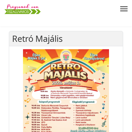
Retró Majális