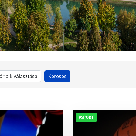
#SPORT