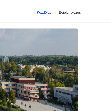
Kezdőlap
Bejelentkezés