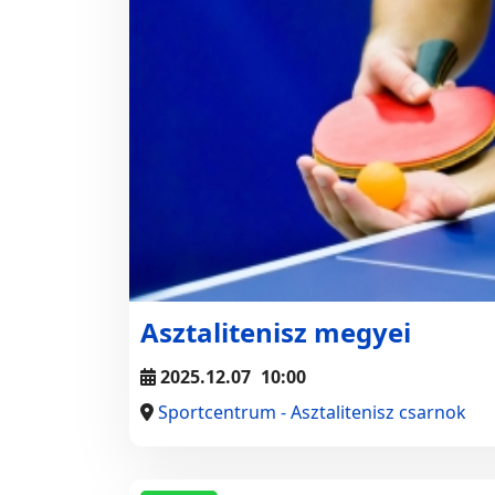
Asztalitenisz megyei
2025.12.07
10:00
Sportcentrum - Asztalitenisz csarnok