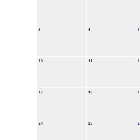
3
4
5
10
11
1
17
18
1
24
25
2