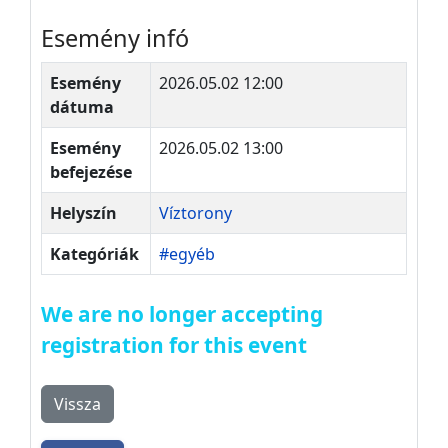
Esemény infó
Esemény
2026.05.02 12:00
dátuma
Esemény
2026.05.02 13:00
befejezése
Helyszín
Víztorony
Kategóriák
#egyéb
We are no longer accepting
registration for this event
Vissza