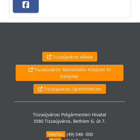
Tiszaújváros oldala
Tiszaújvárosi Művelődési Központ és
Könyvtár
Tiszaújvárosi Sportcentrum
Tiszaújvárosi Polgármesteri Hivatal
3580 Tiszaújváros, Bethlen G. út 7.
Telefon:
(49) 548- 000