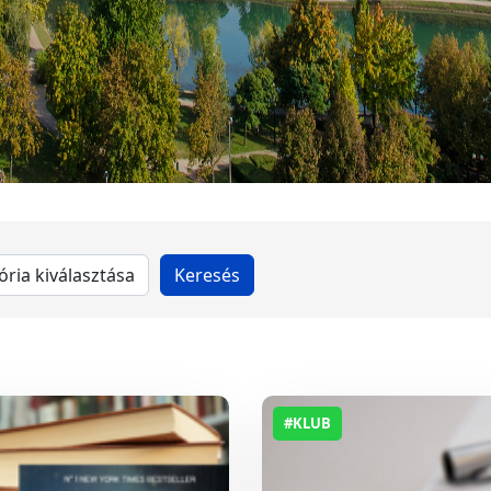
#KLUB