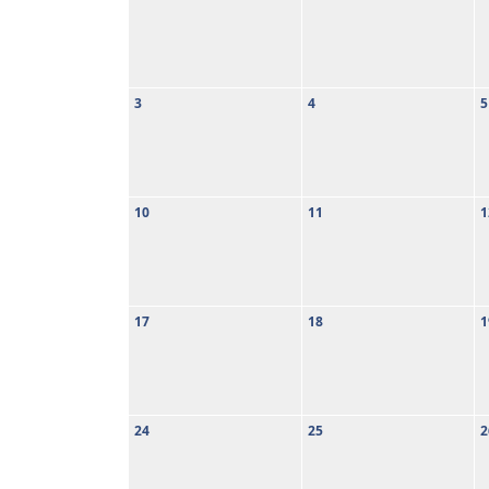
3
4
5
10
11
1
17
18
1
24
25
2