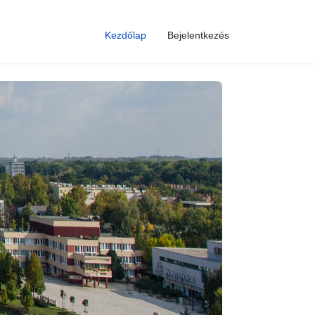
Kezdőlap
Bejelentkezés