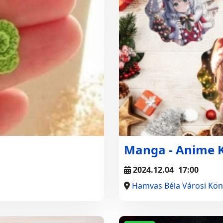
Manga - Anime 
2024.12.04
17:00
Hamvas Béla Városi Kön