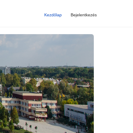
Kezdőlap
Bejelentkezés