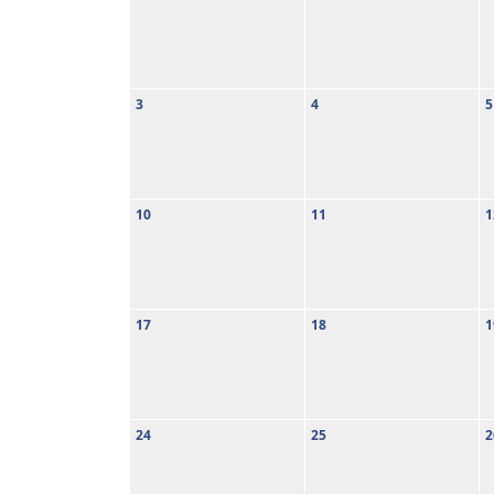
3
4
5
10
11
1
17
18
1
24
25
2