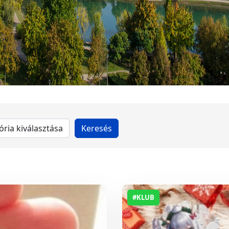
#KLUB