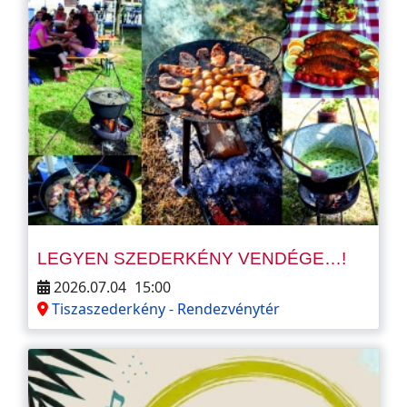
LEGYEN SZEDERKÉNY VENDÉGE…!
2026.07.04
15:00
Tiszaszederkény - Rendezvénytér