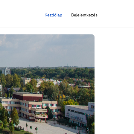
Kezdőlap
Bejelentkezés