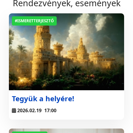
Rendezvények, események
#ISMERETTERJESZTŐ
Tegyük a helyére!
2026.02.19
17:00