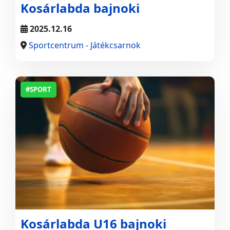
Kosárlabda bajnoki
2025.12.16
Sportcentrum - Játékcsarnok
#SPORT
Kosárlabda U16 bajnoki