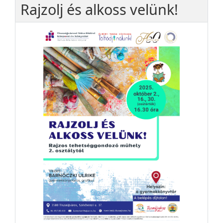
Rajzolj és alkoss velünk!