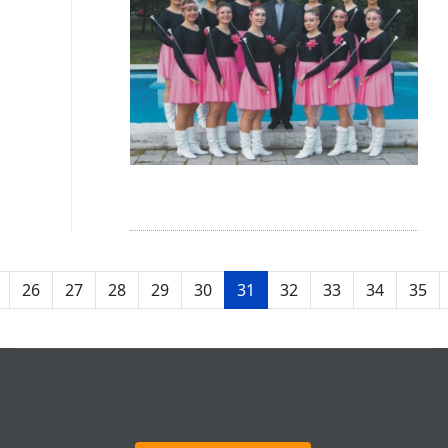
26
27
28
29
30
31
32
33
34
35