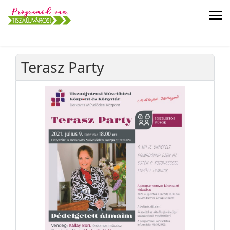
Terasz Party