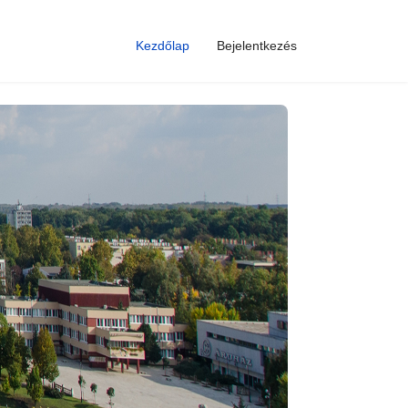
Kezdőlap
Bejelentkezés