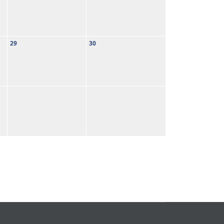
29
30