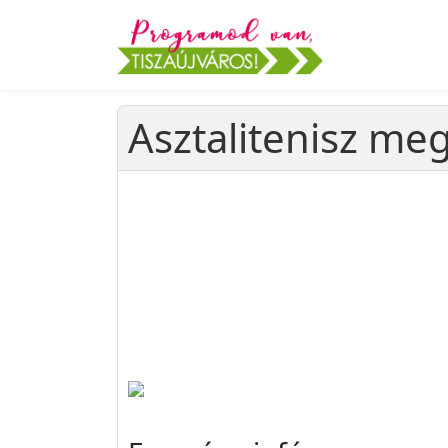
Asztalitenisz me