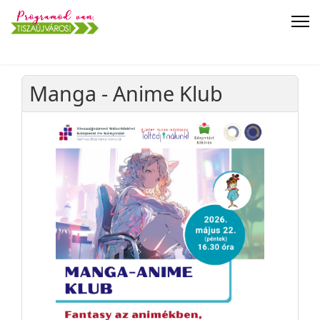
Manga - Anime Klub