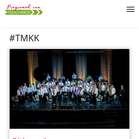
#TMKK