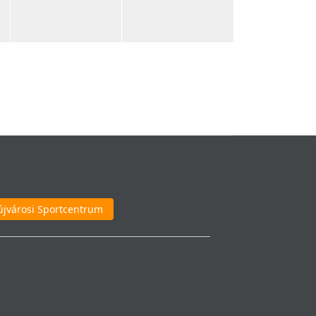
újvárosi Sportcentrum