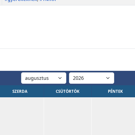
SZERDA
CSÜTÖRTÖK
PÉNTEK