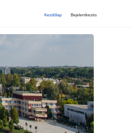
Kezdőlap
Bejelentkezés