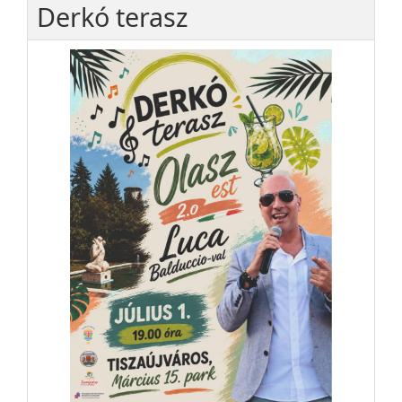
Derkó terasz