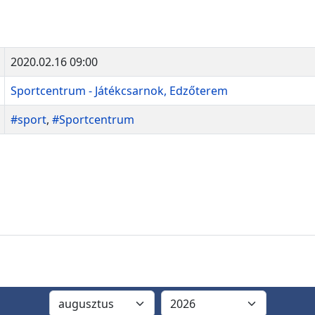
2020.02.16 09:00
Sportcentrum - Játékcsarnok, Edzőterem
#sport
,
#Sportcentrum