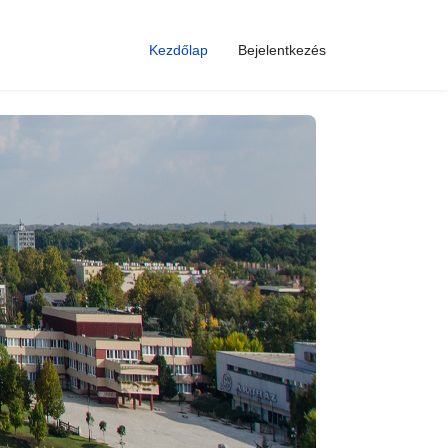
Kezdőlap
Bejelentkezés