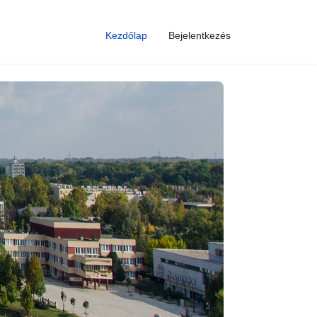
Kezdőlap
Bejelentkezés