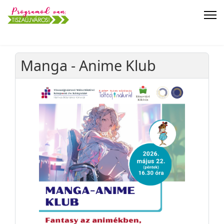
Manga - Anime Klub