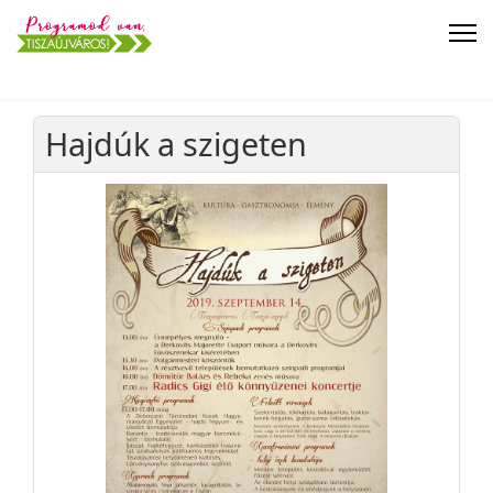
Hajdúk a szigeten