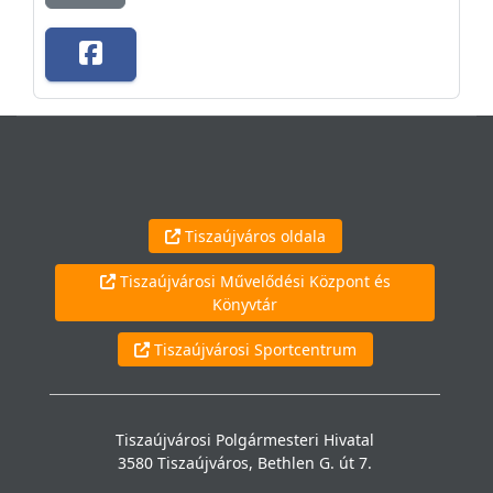
Tiszaújváros oldala
Tiszaújvárosi Művelődési Központ és
Könyvtár
Tiszaújvárosi Sportcentrum
Tiszaújvárosi Polgármesteri Hivatal
3580 Tiszaújváros, Bethlen G. út 7.