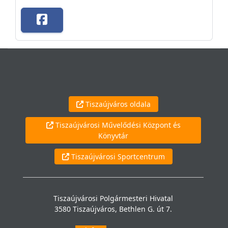
Tiszaújváros oldala
Tiszaújvárosi Művelődési Központ és
Könyvtár
Tiszaújvárosi Sportcentrum
Tiszaújvárosi Polgármesteri Hivatal
3580 Tiszaújváros, Bethlen G. út 7.