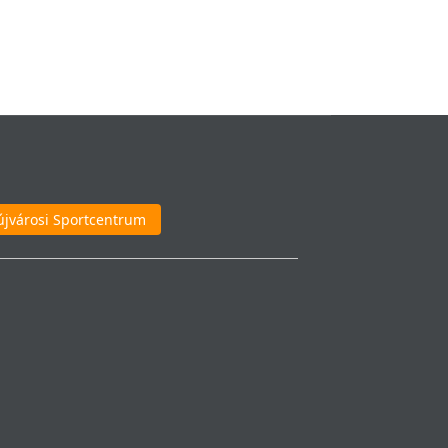
újvárosi Sportcentrum