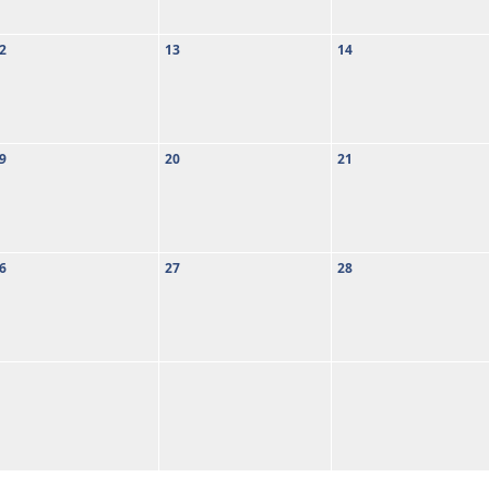
2
13
14
9
20
21
6
27
28