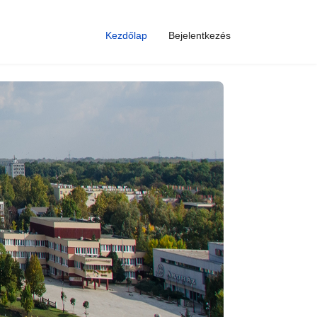
Kezdőlap
Bejelentkezés