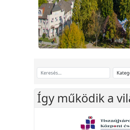
Így működik a v