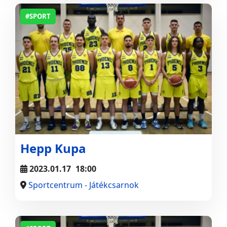
#SPORT
Hepp Kupa
2023.01.17
18:00
Sportcentrum - Játékcsarnok