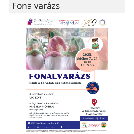
Fonalvarázs