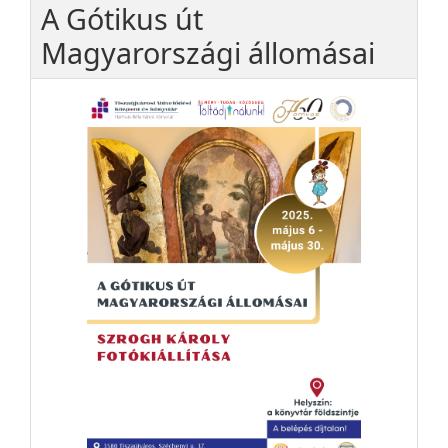
A Gótikus út
Magyarországi állomásai