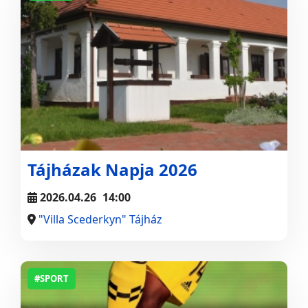
Tájházak Napja 2026
2026.04.26
14:00
"Villa Scederkyn" Tájház
#SPORT