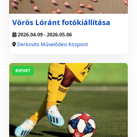
Vörös Lóránt fotókiállítása
2026.04.09 - 2026.05.06
Derkovits Művelődési Központ
#SPORT