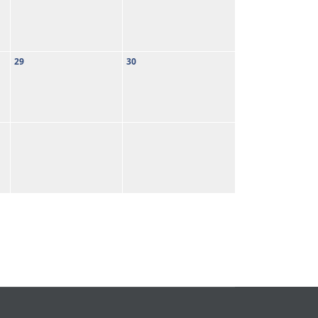
29
30