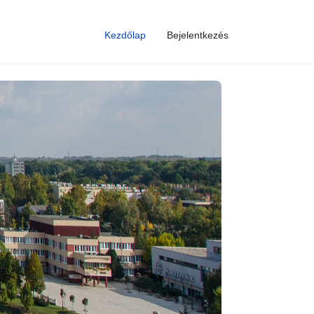
Kezdőlap
Bejelentkezés