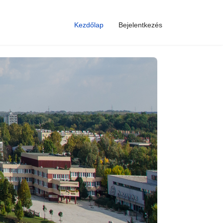
Kezdőlap
Bejelentkezés