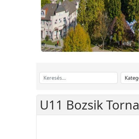
U11 Bozsik Torn