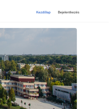
Kezdőlap
Bejelentkezés