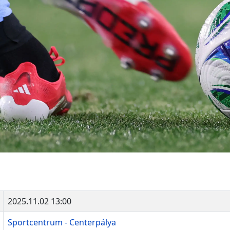
2025.11.02 13:00
Sportcentrum - Centerpálya