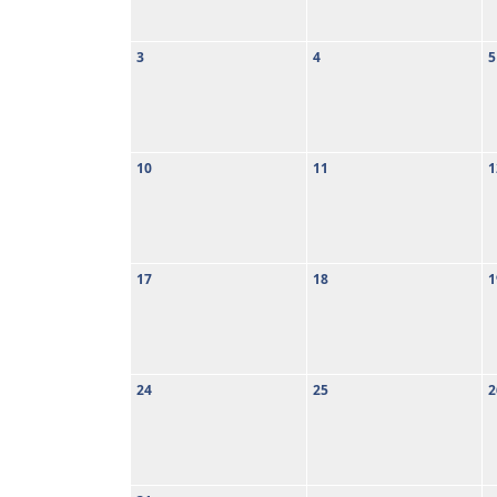
3
4
5
10
11
1
17
18
1
24
25
2