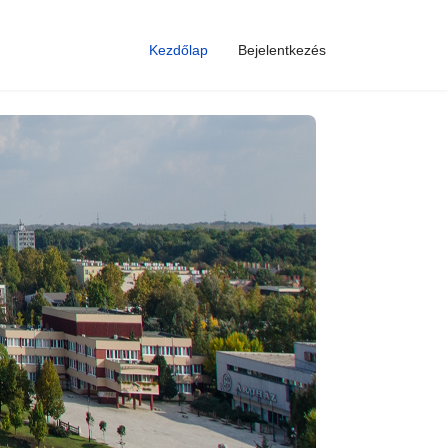
Kezdőlap
Bejelentkezés