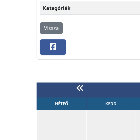
Kategóriák
Vissza
HÉTFŐ
KEDD