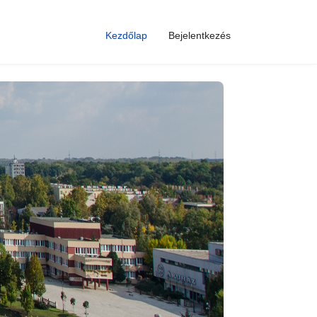
Kezdőlap
Bejelentkezés