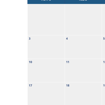
3
4
5
10
11
1
17
18
1