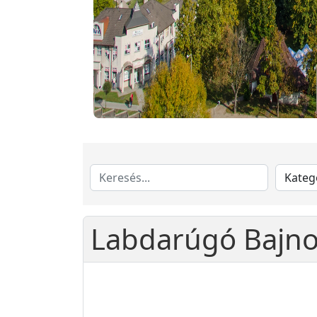
Labdarúgó Bajno