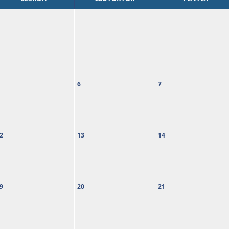
6
7
2
13
14
9
20
21