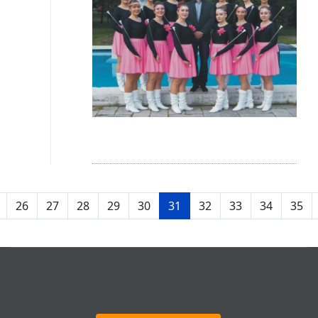
26
27
28
29
30
31
32
33
34
35