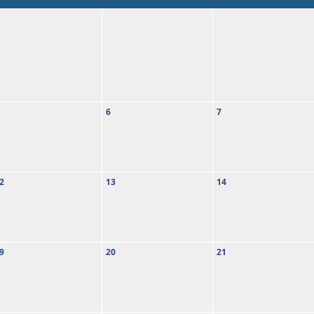
6
7
2
13
14
9
20
21