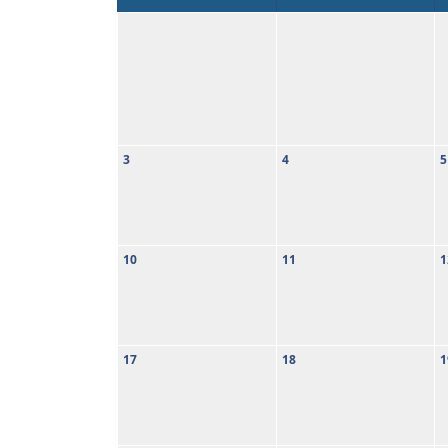
3
4
5
10
11
1
17
18
1