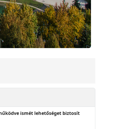
űködve ismét lehetőséget biztosít