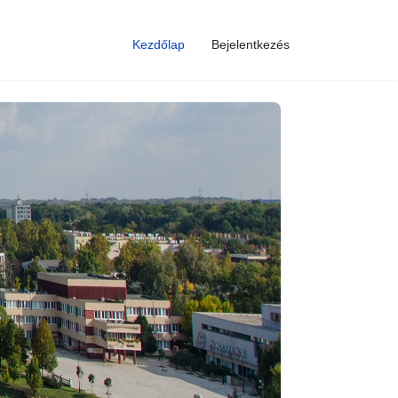
Kezdőlap
Bejelentkezés